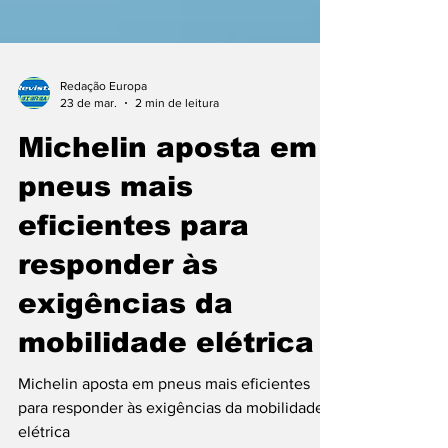
Redação Europa
23 de mar.
2 min de leitura
Michelin aposta em
pneus mais
eficientes para
responder às
exigências da
mobilidade elétrica