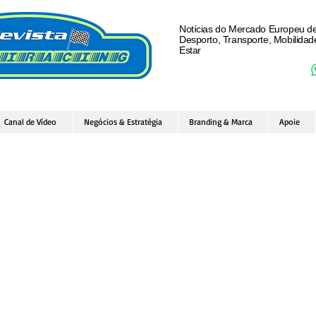
Notícias do Mercado Europeu d
Desporto, Transporte, Mobilida
Estar
Canal de Vídeo
Negócios & Estratégia
Branding & Marca
Apoie