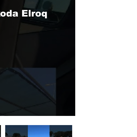
oda Elroq