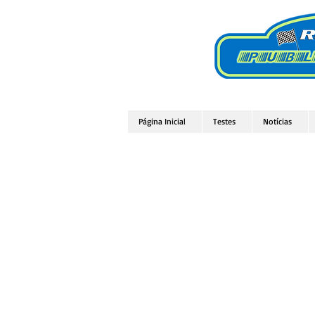
Página Inicial
Testes
Notícias