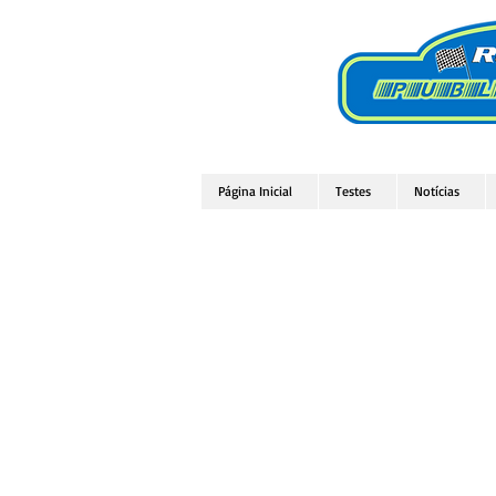
Página Inicial
Testes
Notícias